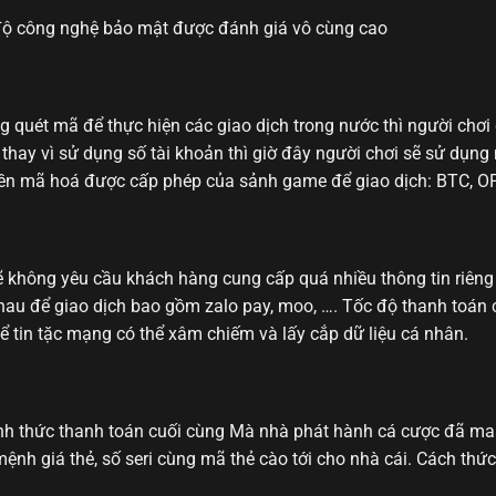
độ công nghệ bảo mật được đánh giá vô cùng cao
 quét mã để thực hiện các giao dịch trong nước thì người chơi
thay vì sử dụng số tài khoản thì giờ đây người chơi sẽ sử dụng
tiền mã hoá được cấp phép của sảnh game để giao dịch: BTC, OP,
sẽ không yêu cầu khách hàng cung cấp quá nhiều thông tin riên
 nhau để giao dịch bao gồm zalo pay, moo, …. Tốc độ thanh to
để tin tặc mạng có thể xâm chiếm và lấy cắp dữ liệu cá nhân.
ình thức thanh toán cuối cùng Mà nhà phát hành cá cược đã man
h giá thẻ, số seri cùng mã thẻ cào tới cho nhà cái. Cách thức