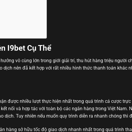
n I9bet Cụ Thể
ưởng vô cùng lớn trong giới giải trí, thu hút hàng triệu người c
 dịch nên đã kết hợp với rất nhiều hình thức thanh toán khác 
n được nhiều lượt thực hiện nhất trong quá trình cá cược trực
ết nối và hợp tác với toàn bộ các ngân hàng trong Việt Nam. N
o dịch. Tuy nhiên nếu muốn quy trình diễn ra nhanh chóng thì 
 hàng sở hữu tốc độ giao dịch nhanh nhất trong quá trình tha