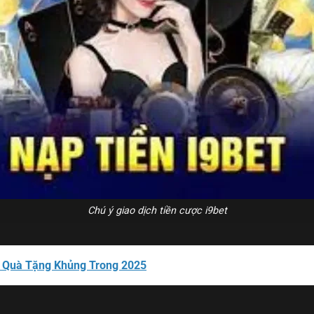
Chú ý giao dịch tiền cược i9bet
i Quà Tặng Khủng Trong 2025