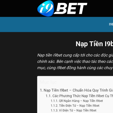
Bỏ
qua
nội
dung
I9
Nạp Tiền I9
Nạp tiền i9bet
cung cấp tới cho các độc gi
chính xác. Bên cạnh việc thao tác theo các
mục, cùng
i9bet
đồng hành cùng các chuyên
Mục lục
Nạp Tiền I9bet – Chuẩn Hóa Quy Trình G
Các Phương Thức Nạp Tiền I9bet Cụ T
QR Ngân Hàng – Nạp Tiền I9bet
Tiền Điện Tử – Nạp Tiền I9bet
Ví Điện Tử – Nạp Tiền I9bet