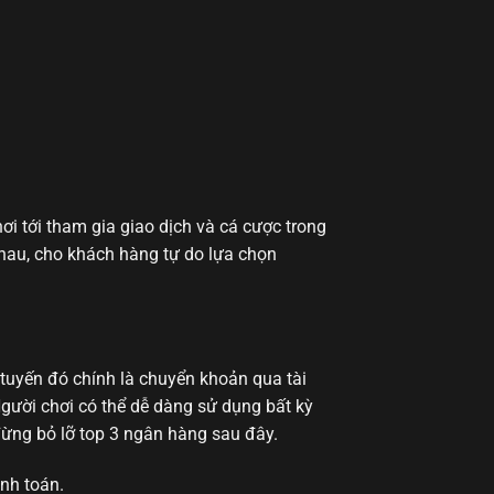
hơi tới tham gia giao dịch và cá cược trong
nhau, cho khách hàng tự do lựa chọn
 tuyến đó chính là chuyển khoản qua tài
gười chơi có thể dễ dàng sử dụng bất kỳ
đừng bỏ lỡ top 3 ngân hàng sau đây.
nh toán.