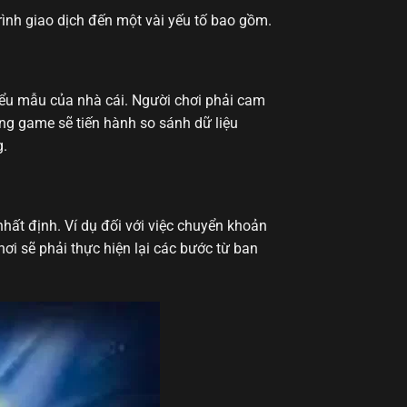
rình giao dịch đến một vài yếu tố bao gồm.
ểu mẫu của nhà cái. Người chơi phải cam
ổng game sẽ tiến hành so sánh dữ liệu
g.
hất định. Ví dụ đối với việc chuyển khoản
ơi sẽ phải thực hiện lại các bước từ ban