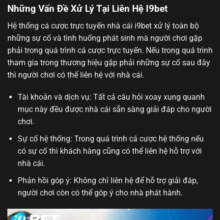
Những Vấn Đề Xử Lý Tại Liên Hệ I9bet
Hệ thống cá cược trực tuyến nhà cái i9bet xử lý toàn bộ
những sự cố và tình huống phát sinh mà người chơi gặp
phải trong quá trình cá cược trực tuyến. Nếu trong quá trình
tham gia trong thương hiệu gặp phải những sự cố sau đây
thì người chơi có thể liên hệ với nhà cái.
Tài khoản và dịch vụ: Tất cả câu hỏi xoay xung quanh
mục này đều được nhà cái sẵn sàng giải đáp cho người
chơi.
Sự cố hệ thống: Trong quá trình cá cược hệ thống nếu
có sự cố thì khách hàng cũng có thể liên hệ hỗ trợ với
nhà cái.
Phản hồi góp ý: Không chỉ liên hệ để hỗ trợ giải đáp,
người chơi còn có thể góp ý cho nhà phát hành.