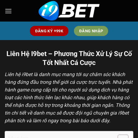
Bỏ
qua
nội
dung
ĐĂNG KÝ +99K
ĐĂNG NHẬP
Liên Hệ I9bet – Phương Thức Xử Lý Sự Cố
Tốt Nhất Cá Cược
Liên hệ i9bet
là danh mục mang tới sự chăm sóc khách
hàng đứng đầu trong thế giới cá cược trực tuyến. Nhà phát
hành game cung cấp tới cho người sử dụng dịch vụ hàng
loạt các hình thức liên lạc khác nhau, giúp khách hàng có
thể nhận được hỗ trợ trong khoảng thời gian ngắn. Thông
tin chi tiết về danh mục sẽ được đội ngũ chuyên gia
i9bet
phân tích và làm rõ ngay trong bài báo dưới đây.