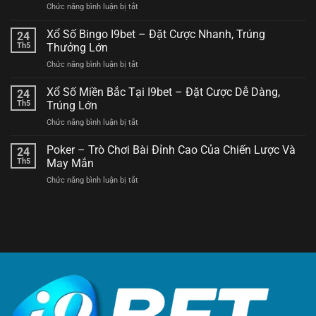
Chức năng bình luận bị tắt
ở
Đường
VR
Xổ
Lottery
Xổ Số Bingo I9bet – Đặt Cược Nhanh, Trúng
Số
24
–
Đẳng
Th5
Thưởng Lớn
Trải
Cấp,
Chức năng bình luận bị tắt
ở
Nghiệm
Chuyên
Xổ
Xổ
Nghiệp
Số
Xổ Số Miền Bắc Tại I9bet – Đặt Cược Dễ Dàng,
Số
24
Bingo
Thực
Th5
Trúng Lớn
I9bet
Tế
Chức năng bình luận bị tắt
ở
–
Ảo
Xổ
Đặt
Cực
Số
Poker – Trò Chơi Bài Đỉnh Cao Của Chiến Lược Và
Cược
24
Chất
Miền
Nhanh,
Th5
May Mắn
Bắc
Trúng
Chức năng bình luận bị tắt
ở
Tại
Thưởng
Poker
I9bet
Lớn
–
–
Trò
Đặt
Chơi
Cược
Bài
Dễ
Đỉnh
Dàng,
Cao
Trúng
Của
Lớn
Chiến
Lược
Và