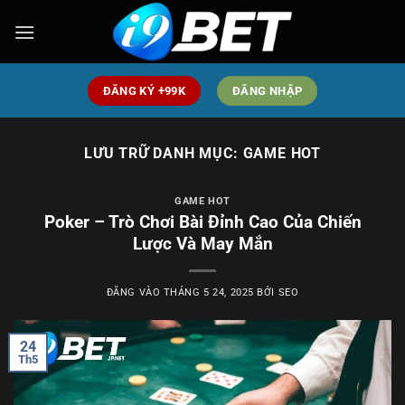
Bỏ
qua
nội
dung
ĐĂNG KÝ +99K
ĐĂNG NHẬP
LƯU TRỮ DANH MỤC:
GAME HOT
GAME HOT
Poker – Trò Chơi Bài Đỉnh Cao Của Chiến
Lược Và May Mắn
ĐĂNG VÀO
THÁNG 5 24, 2025
BỞI
SEO
24
Th5