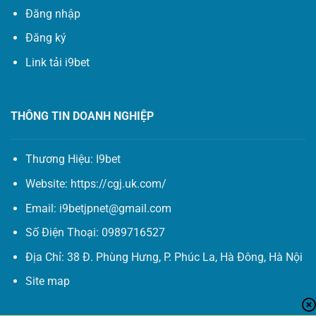
Đăng nhập
Đăng ký
Link tải i9bet
THÔNG TIN DOANH NGHIỆP
Thương Hiệu:
I9bet
Website:
https://cgj.uk.com/
Email:
i9betjpnet@gmail.com
Số Điện Thoại: 0989716527
Địa Chỉ: 38 Đ. Phùng Hưng, P. Phúc La, Hà Đông, Hà Nội
Site map