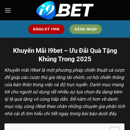
Bỏ
qua
nội
dung
ĐĂNG KÝ +99K
ĐĂNG NHẬP
Khuyến Mãi I9bet – Ưu Đãi Quà Tặng
Khủng Trong 2025
Khuyến mãi i9bet
là một phương pháp chiến thuật cá cược
để giúp các cược thủ gia tăng tài chính, cơ hội chiến thắng
của bản thân trong việc cá độ trực tuyến. Danh mục mang
tới cho người sử dụng rất nhiều sự lựa chọn đa dạng kèm
tỷ lệ quà tặng vô cùng hấp dẫn. Để nắm rõ hơn về danh
mục này, cùng
i9bet
theo chân những chuyên gia phân tích
nhà cái đi tìm hiểu chi tiết ngay trong bài báo dưới đây.