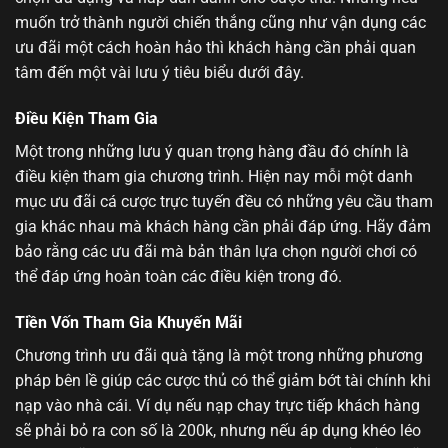
muốn trở thành người chiến thắng cũng như vận dụng các
ưu đãi một cách hoàn hảo thì khách hàng cần phải quan
tâm đến một vài lưu ý tiêu biểu dưới đây.
Điều Kiện Tham Gia
Một trong những lưu ý quan trọng hàng đầu đó chính là
điều kiện tham gia chương trình. Hiện nay mỗi một danh
mục ưu đãi cá cược trực tuyến đều có những yêu cầu tham
gia khác nhau mà khách hàng cần phải đáp ứng. Hãy đảm
bảo rằng các ưu đãi mà bản thân lựa chọn người chơi có
thể đáp ứng hoàn toàn các điều kiện trong đó.
Tiền Vốn Tham Gia Khuyến Mãi
Chương trình ưu đãi quà tặng là một trong những phương
pháp bên lề giúp các cược thủ có thể giảm bớt tài chính khi
nạp vào nhà cái. Ví dụ nếu nạp chay trực tiếp khách hàng
sẽ phải bỏ ra con số là 200k, nhưng nếu áp dụng khéo léo