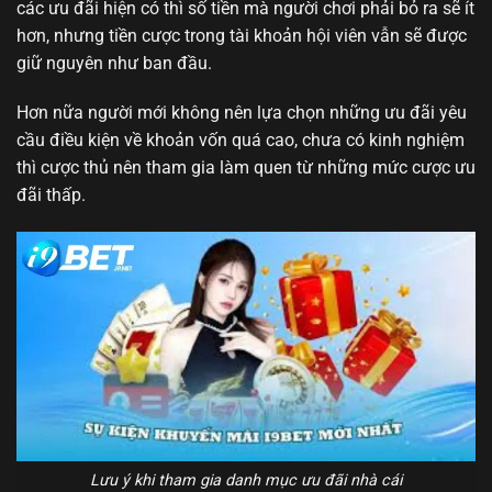
các ưu đãi hiện có thì số tiền mà người chơi phải bỏ ra sẽ ít
hơn, nhưng tiền cược trong tài khoản hội viên vẫn sẽ được
giữ nguyên như ban đầu.
Hơn nữa người mới không nên lựa chọn những ưu đãi yêu
cầu điều kiện về khoản vốn quá cao, chưa có kinh nghiệm
thì cược thủ nên tham gia làm quen từ những mức cược ưu
đãi thấp.
Lưu ý khi tham gia danh mục ưu đãi nhà cái