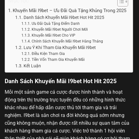
Mục lục
Khuyến Mãi I9bet – Ưu Đãi Quà Tặng Khủng Trong 2025
Danh Sách Khuyến Mãi I9bet Hot Hit 2025
Ưu Đãi Quà Tặng Điểm Danh
Khuyến Mãi I9bet Người Chơi Mới
Khuyến Mãi I9bet Cho VIP
Chính Sách Khuyến Mãi I9bet Hàng Tháng
Lưu Ý Khi Tham Gia Khuyến Mãi I9bet
Điều Kiện Tham Gia
Tiền Vốn Tham Gia Khuyến Mãi
Kết Luận
Danh Sách Khuyến Mãi I9bet Hot Hit 2025
Mỗi một sảnh game cá cược được hình thành và hoạt
động trên thị trường trực tuyến đều có những hình thức
khác nhau để hấp dẫn cược thủ tới tham gia và trải
nghiệm. I9bet là sân chơi ra đời không quá sớm nhưng
cũng không muộn, nhận được rất nhiều sự quan tâm của
khách hàng tham gia cá cược. Việc trở thành 1 hội viên
thân thiết của nhà cái sẽ giúp khách hàng có cơ hội tham