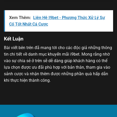
Xem Thêm:
Liên Hệ I9bet - Phương Thức Xử Lý Sự
Cố Tốt Nhất Cá Cược
Kết Luận
Bài viết bên trên đã mang tới cho các độc giả những thông
tin chi tiết về danh mục
khuyến mãi i9bet
. Mong rằng nhờ
vào sự chia sẻ ở trên sẽ dễ dàng giúp khách hàng có thể
lựa chọn được ưu đãi phù hợp với bản thân, tham gia vào
sảnh cược và nhận thêm được những phần quà hấp dẫn
khi thực hiện thành công.